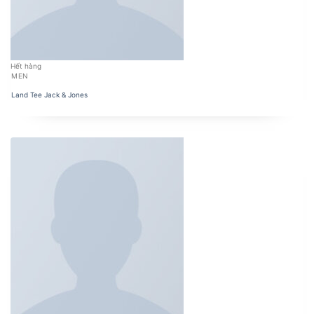
Hết hàng
MEN
Land Tee Jack & Jones