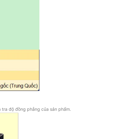
m tra độ đồng phẳng của sản phẩm.